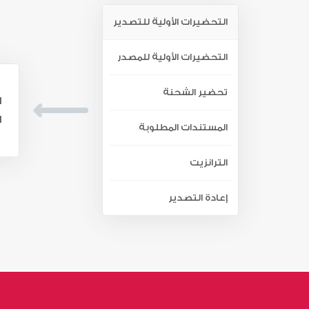
التحضيرات الأولية للتصدير
التحضيرات الأولية للمصدر
تحضير الشحنة
ا
ا
المستندات المطلوبة
الترانزيت
إعادة التصدير