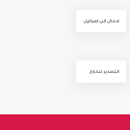
ادخال الى اسرائيل
التصدير للخارج