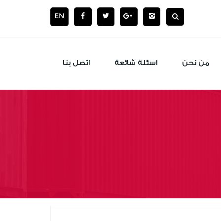
EN
من نحن
اسئلة شائعة
اتصل بنا