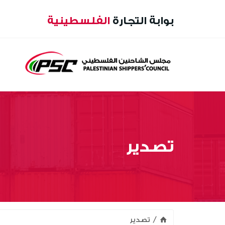
بوابة التجارة
الفلسطينية
تصدير
تصدير