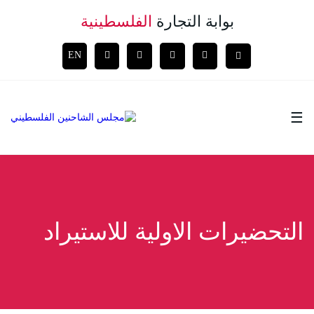
بوابة التجارة
الفلسطينية
EN
☰
التحضيرات الاولية للاستيراد