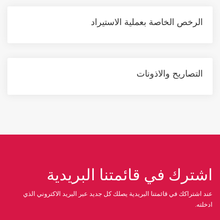
الرخص الخاصة بعملية الاستيراد
التصاريح والاذونات
اشترك في قائمتنا البريدية
عند اشتراكك في قائمتنا البريدية يصلك كل جديد عبر البريد الاكتروني الذي
ادخلته.