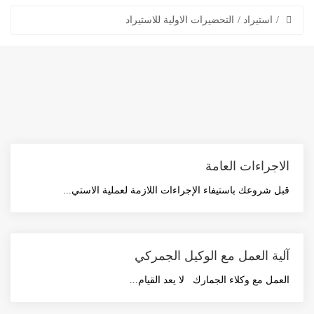
استيراد
التحضيرات الاولية للاستيراد
الاجراءات العامة
قبل شروعك باستيفاء الإجراءات اللازمة لعملية الاستي...
آلية العمل مع الوكيل الجمركي
العمل مع وكلاء الجمارك لا يعد القيام...